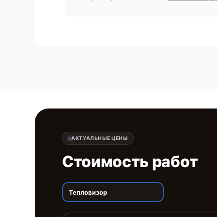
АКТУАЛЬНЫЕ ЦЕНЫ
Стоимость работ
Тепловизор