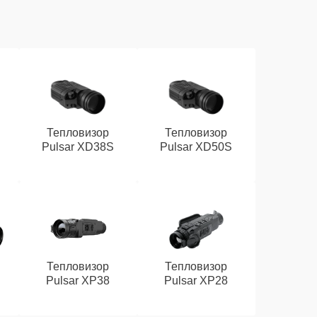
Тепловизор
Тепловизор
Pulsar XD38S
Pulsar XD50S
Тепловизор
Тепловизор
Pulsar XP38
Pulsar XP28