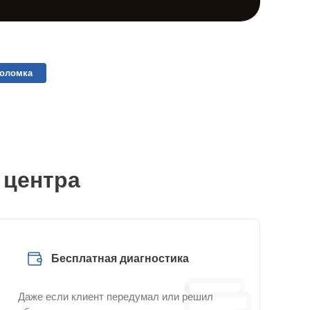
поломка
 центра
Бесплатная диагностика
Даже если клиент передумал или решил