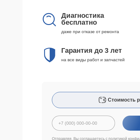
Диагностика
бесплатно
даже при отказе от ремонта
Гарантия до 3 лет
на все виды работ и запчастей
Стоимость р
Отправляя, Вы соглашаетесь с
политикой конфи