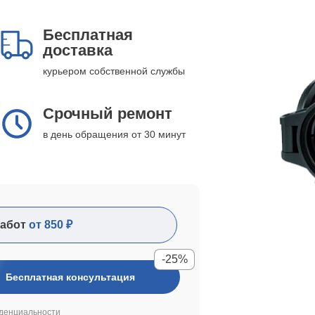
Бесплатная
доставка
курьером собственной службы
Срочный ремонт
в день обращения от 30 минут
абот
от 850 ₽
-25%
Бесплатная консультация
денциальности