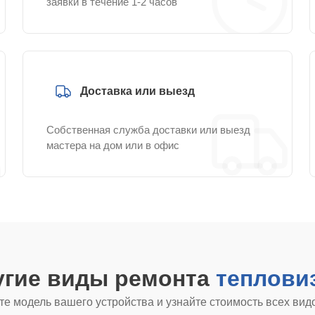
заявки в течение 1-2 часов
Доставка или выезд
Собственная служба доставки или выезд
мастера на дом или в офис
угие виды ремонта
тепловиз
е модель вашего устройства и узнайте стоимость всех вид