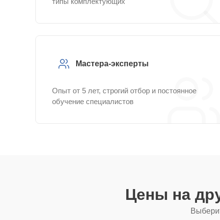
типы комплектующих
Мастера-эксперты
Опыт от 5 лет, строгий отбор и постоянное
обучение специалистов
Цены на др
Выберит