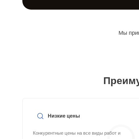
Мы прин
Преиму
Низкие цены
Конкурентные цены на все виды работ и