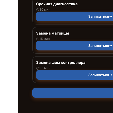
Срочная диагностика
30 мин
Записаться
Замена матрицы
15 мин
Записаться
Замена шим контроллера
25 мин
Записаться