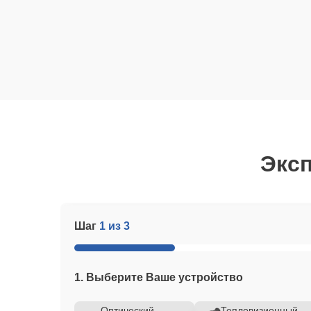
Эксп
Шаг
1 из 3
1. Выберите Ваше устройство
Оптический
Тепловизионный