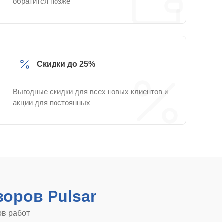
обратится позже
Скидки до 25%
Выгодные скидки для всех новых клиентов и
акции для постоянных
оров Pulsar
ов работ