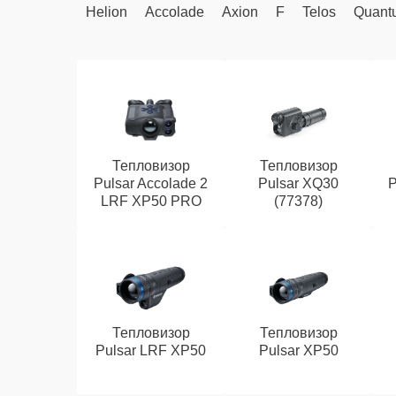
Helion
Accolade
Axion
F
Telos
Quant
Тепловизор
Тепловизор
Pulsar Accolade 2
Pulsar XQ30
P
LRF XP50 PRO
(77378)
Тепловизор
Тепловизор
Pulsar LRF XP50
Pulsar XP50