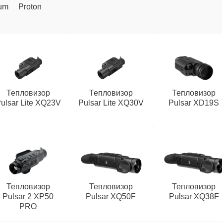
um
Proton
Тепловизор
Тепловизор
Тепловизор
ulsar Lite XQ23V
Pulsar Lite XQ30V
Pulsar XD19S
Тепловизор
Тепловизор
Тепловизор
Pulsar 2 XP50
Pulsar XQ50F
Pulsar XQ38F
PRO